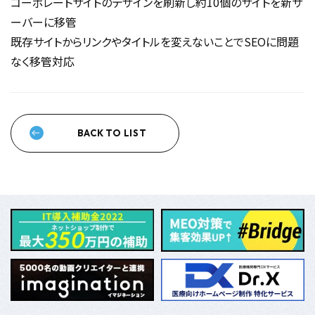
コーポレートサイトのデザインを刷新し約10個のサイトを新サ
ーバーに移管
既存サイトからリンクやタイトルを変えないことでSEOに問題
なく移管対応
BACK TO LIST