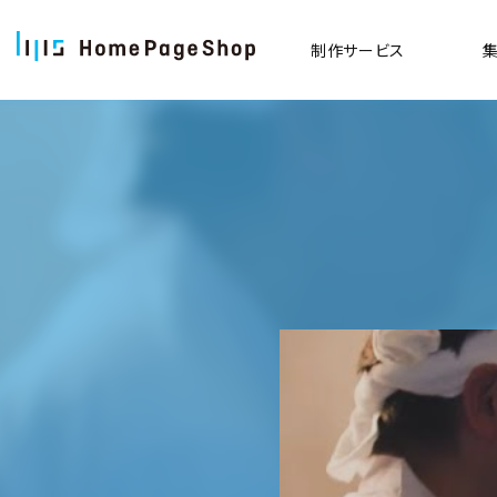
制作
サービス