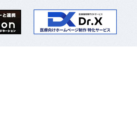
小規模事業者持続化補助金
雇用調整助成金