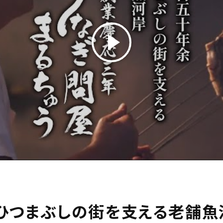
ひつまぶしの街を支える老舗魚