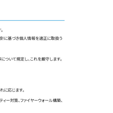
。
方針に基づき個人情報を適正に取扱う
について規定し、これを厳守します。
れに応じます。
ティー対策、ファイヤーウォール構築、