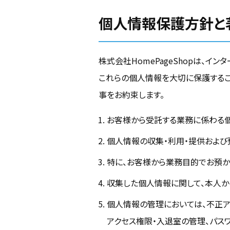
個人情報保護方針と
株式会社HomePageShopは、
これらの個人情報を大切に保護する
事をお約束します。
お客様から受託する業務に係わる
個人情報の収集・利用・提供および
特に、お客様から業務目的でお預か
収集した個人情報に関して、本人か
個人情報の管理においては、不正ア
アクセス権限・入退室の管理、パス