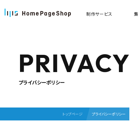
制作
サービス
PRIVACY
プライバシーポリシー
トップページ
プライバシーポリシー