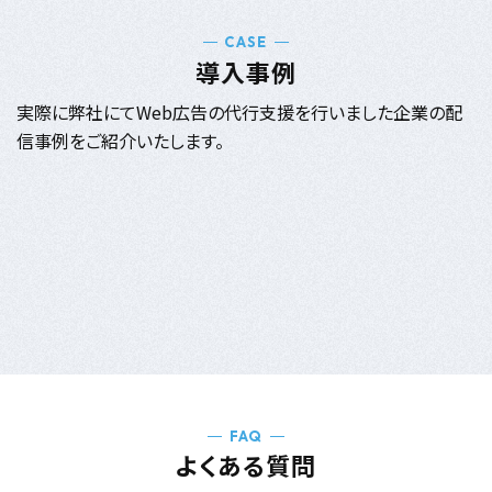
CASE
導入事例
実際に弊社にてWeb広告の代行支援を行いました企業の配
信事例をご紹介いたします。
FAQ
よくある質問