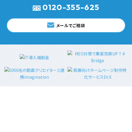
0120-355-625
メールでご相談