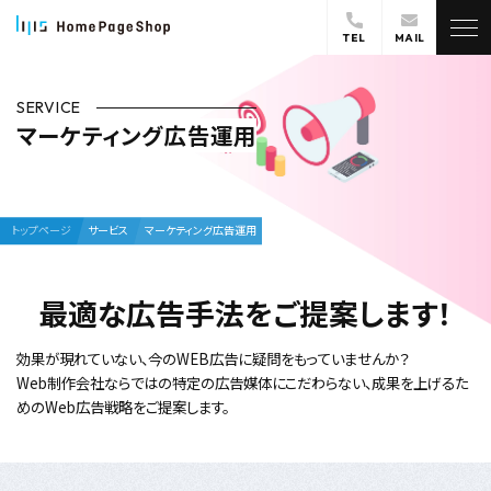
TEL
MAIL
SERVICE
マーケティング広告運用
トップページ
サービス
マーケティング広告運用
最適な広告手法をご提案します！
効果が現れていない、今のWEB広告に疑問をもっていませんか？
Web制作会社ならではの特定の広告媒体にこだわらない、
成果を上げるた
めのWeb広告戦略をご提案します。