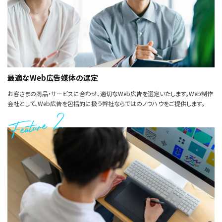
最適なWeb広告媒体の選定
お客さまの商品・サービスに合わせ、適切なWeb広告を選定いたします。Web制作
会社として、Web広告を包括的に扱う弊社ならではのノウハウをご提供します。
Feature 2