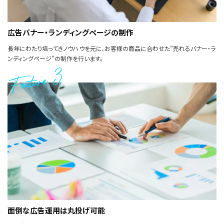
広告バナー・ランディングページの制作
長年にわたり培ってきノウハウを元に、お客様の商品に合わせた”売れるバナー・ラ
ンディングページ”の制作を行います。
Feature 3
面倒な広告運用は丸投げ可能