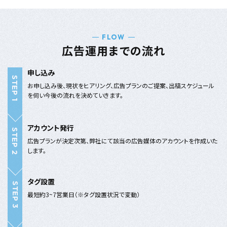
FLOW
広告運用までの流れ
申し込み
お申し込み後、現状をヒアリング、広告プランのご提案、出稿スケジュール
を伺い今後の流れを決めていきます。
アカウント発行
広告プランが決定次第、弊社にて該当の広告媒体のアカウントを作成いた
します。
タグ設置
最短約3~7営業日（※タグ設置状況で変動）