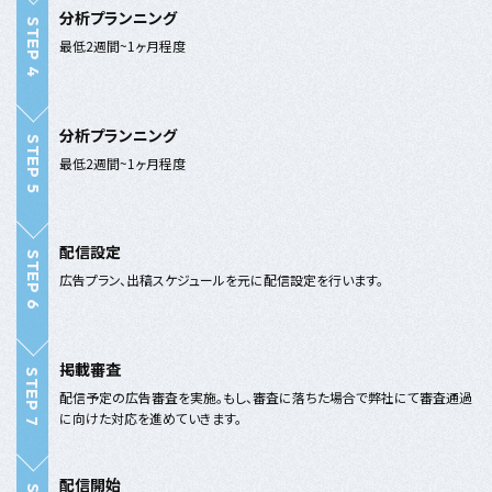
分析プランニング
最低2週間~1ヶ月程度
分析プランニング
最低2週間~1ヶ月程度
配信設定
広告プラン、出稿スケジュールを元に配信設定を行います。
掲載審査
配信予定の広告審査を実施。もし、審査に落ちた場合で弊社にて審査通過
に向けた対応を進めていきます。
配信開始