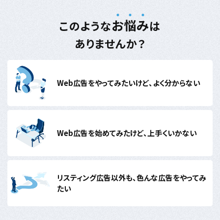
お
悩
み
このような
は
ありませんか？
Web広告をやってみたいけど、
よく分からない
Web広告を始めてみたけど、
上手くいかない
リスティング広告以外も、
色んな広告をやってみ
たい